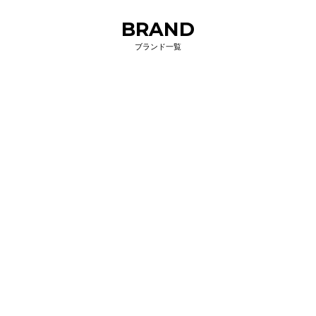
BRAND
ブランド一覧