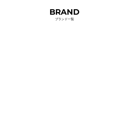
BRAND
ブランド一覧