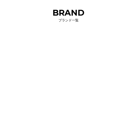
BRAND
ブランド一覧