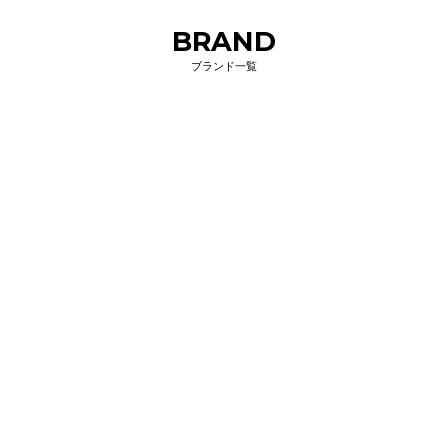
BRAND
ブランド一覧