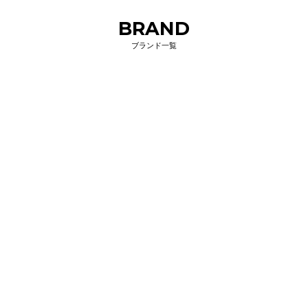
BRAND
ブランド一覧