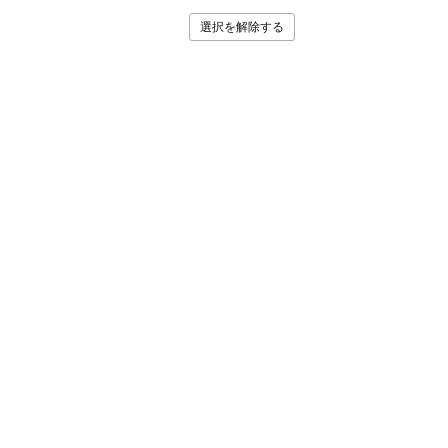
選択を解除する