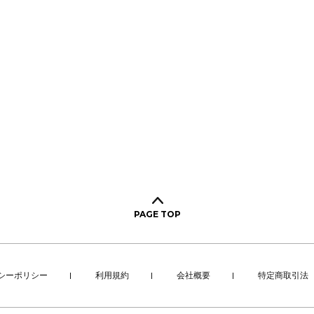
PAGE TOP
シーポリシー
利用規約
会社概要
特定商取引法