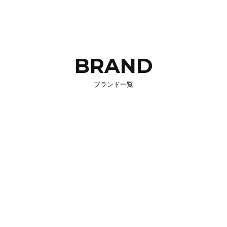
BRAND
ブランド一覧