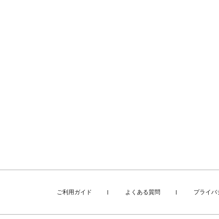
ご利用ガイド
よくある質問
プライバ