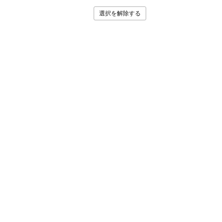
選択を解除する