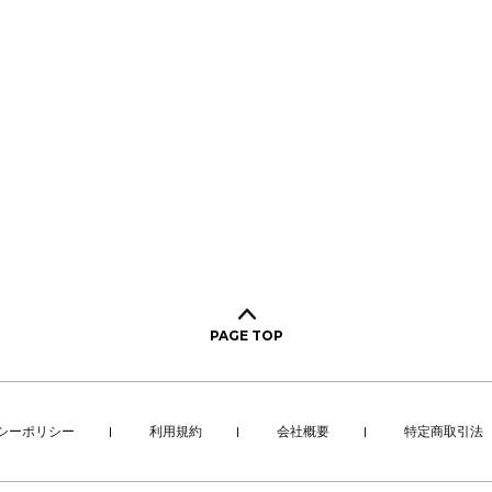
PAGE TOP
シーポリシー
利用規約
会社概要
特定商取引法