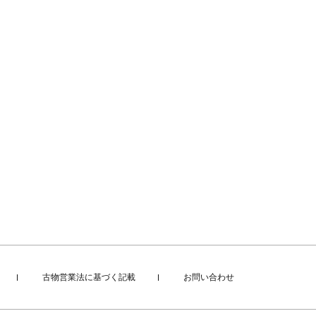
古物営業法に基づく記載
お問い合わせ