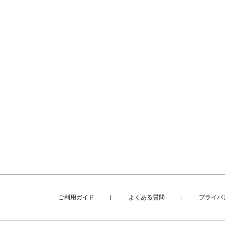
ご利用ガイド
よくある質問
プライバ