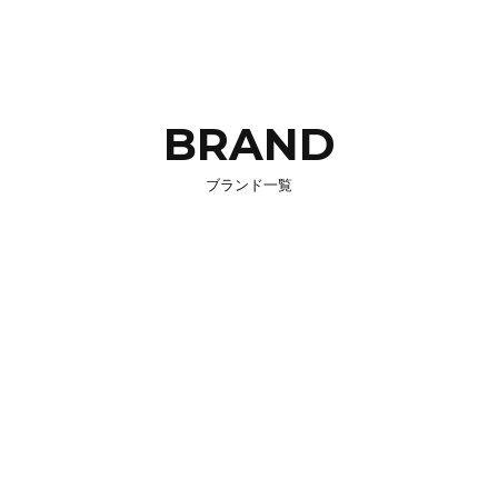
BRAND
ブランド一覧