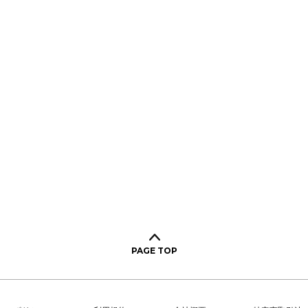
PAGE TOP