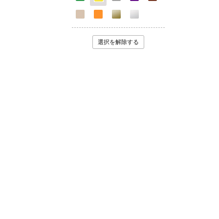
選択を解除する