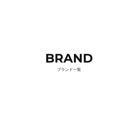
BRAND
ブランド一覧