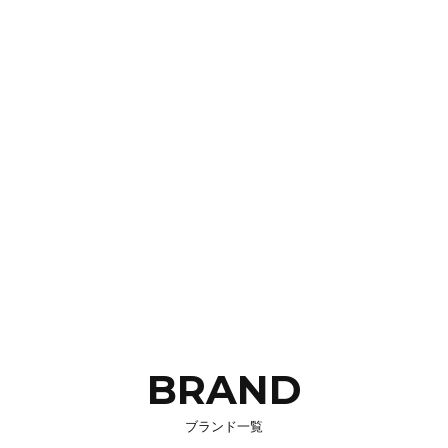
BRAND
ブランド一覧