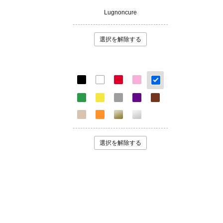
Lugnoncure
選択を解除する
選択を解除する