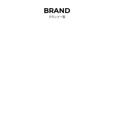
BRAND
ブランド一覧