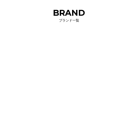
BRAND
ブランド一覧