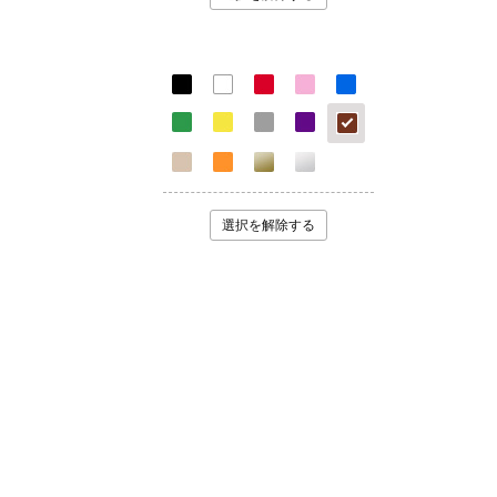
選択を解除する