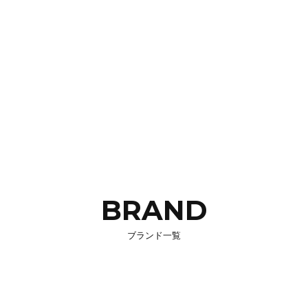
BRAND
ブランド一覧