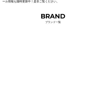
ール情報も随時更新中！是非ご覧ください。
BRAND
ブランド一覧