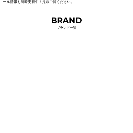
ール情報も随時更新中！是非ご覧ください。
BRAND
ブランド一覧