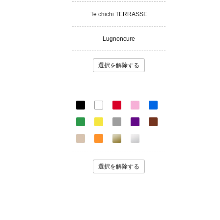
Te chichi TERRASSE
Lugnoncure
選択を解除する
選択を解除する