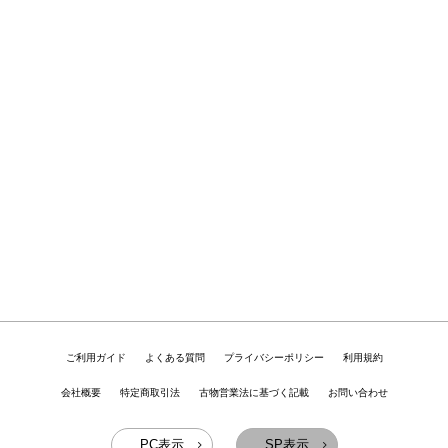
ご利用ガイド
よくある質問
プライバシーポリシー
利用規約
会社概要
特定商取引法
古物営業法に基づく記載
お問い合わせ
PC表示
SP表示