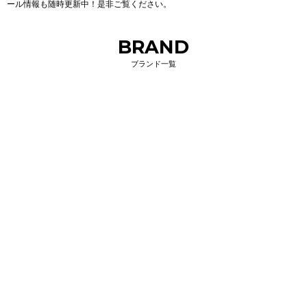
ール情報も随時更新中！是非ご覧ください。
BRAND
ブランド一覧