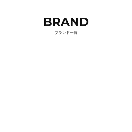
BRAND
ブランド一覧