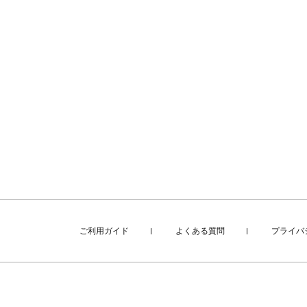
ご利用ガイド
よくある質問
プライバ