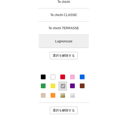
Te chichi
Te chichi CLASSIC
Te chichi TERRASSE
Lugnoncure
選択を解除する
選択を解除する