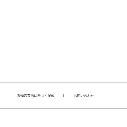
古物営業法に基づく記載
お問い合わせ