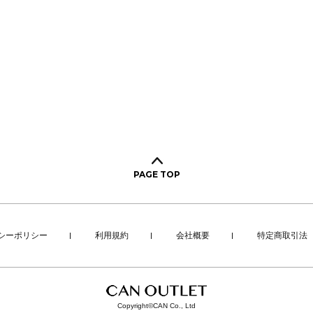
PAGE TOP
シーポリシー
利用規約
会社概要
特定商取引法
Copyright©CAN Co., Ltd