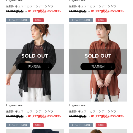
Lugnoncure
Lugnoncure
金釦レギュラーカラーシアーシャツ
金釦レギュラーカラーシアーシャツ
¥4,950
(税込)
→
¥1,237
(税込)
-75%OFF-
¥4,950
(税込)
→
¥1,237
(税込)
-75%OFF-
タイムセール対象
SALE
タイムセール対象
SALE
SOLD OUT
SOLD OUT
再入荷受付
再入荷受付
Lugnoncure
Lugnoncure
金釦レギュラーカラーシアーシャツ
金釦レギュラーカラーシアーシャツ
¥4,950
(税込)
→
¥1,237
(税込)
-75%OFF-
¥4,950
(税込)
→
¥1,237
(税込)
-75%OFF-
タイムセール対象
SALE
タイムセール対象
SALE