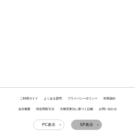
ご利用ガイド
よくある質問
プライバシーポリシー
利用規約
会社概要
特定商取引法
古物営業法に基づく記載
お問い合わせ
PC表示
SP表示