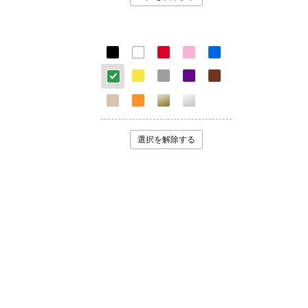
選択を解除する