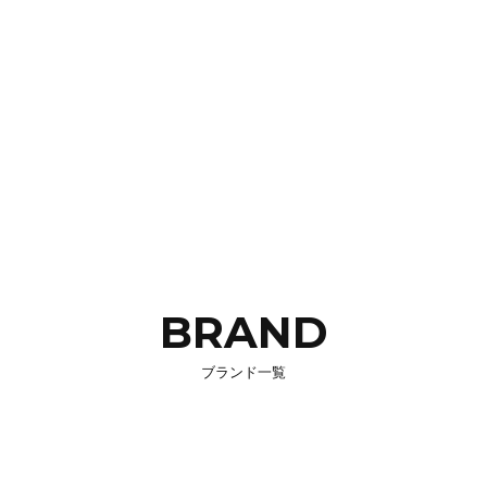
BRAND
ブランド一覧