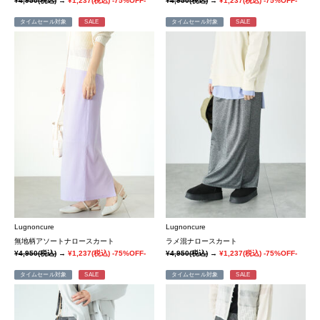
¥4,950
(税込)
→
¥1,237
(税込)
-75%OFF-
¥4,950
(税込)
→
¥1,237
(税込)
-75%OFF-
タイムセール対象
SALE
タイムセール対象
SALE
Lugnoncure
Lugnoncure
無地柄アソートナロースカート
ラメ混ナロースカート
¥4,950
(税込)
→
¥1,237
(税込)
-75%OFF-
¥4,950
(税込)
→
¥1,237
(税込)
-75%OFF-
タイムセール対象
SALE
タイムセール対象
SALE