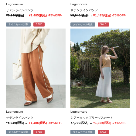
Lugnoncure
Lugnoncure
サテンラインパンツ
サテンラインパンツ
¥5,940
(税込)
→
¥1,485
(税込)
-75%OFF-
¥5,940
(税込)
→
¥1,485
(税込)
-75%OFF-
タイムセール対象
SALE
タイムセール対象
SALE
Lugnoncure
Lugnoncure
サテンラインパンツ
シアータックプリーツスカート
¥5,940
(税込)
→
¥1,485
(税込)
-75%OFF-
¥7,700
(税込)
→
¥1,925
(税込)
-75%OFF-
タイムセール対象
SALE
タイムセール対象
SALE