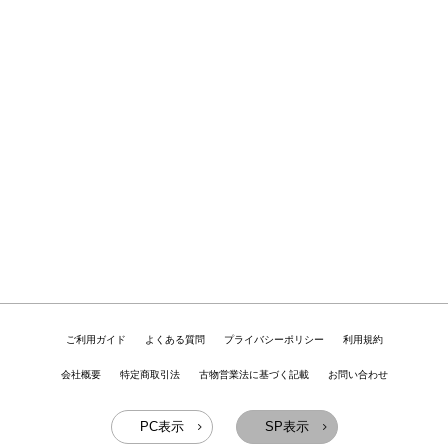
ご利用ガイド
よくある質問
プライバシーポリシー
利用規約
会社概要
特定商取引法
古物営業法に基づく記載
お問い合わせ
PC表示
SP表示