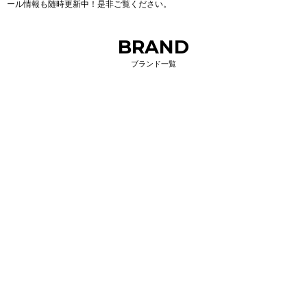
ール情報も随時更新中！是非ご覧ください。
BRAND
ブランド一覧