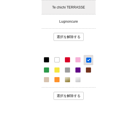
Te chichi TERRASSE
Lugnoncure
選択を解除する
選択を解除する