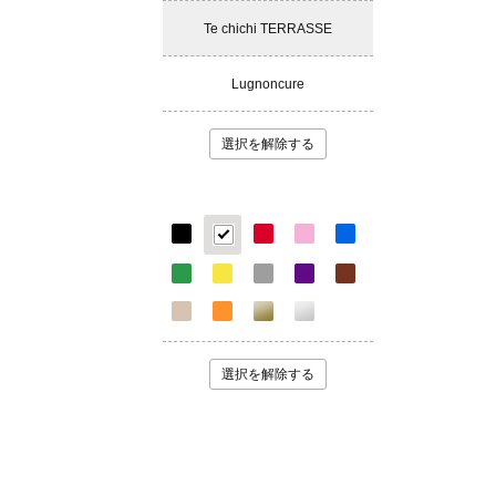
Te chichi TERRASSE
Lugnoncure
選択を解除する
選択を解除する