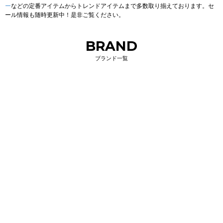
ー
などの定番アイテムからトレンドアイテムまで多数取り揃えております。セ
ール情報も随時更新中！是非ご覧ください。
BRAND
ブランド一覧