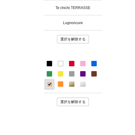
Te chichi TERRASSE
Lugnoncure
選択を解除する
選択を解除する