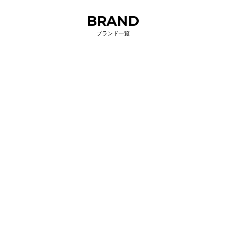
BRAND
ブランド一覧