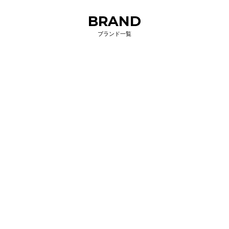
BRAND
ブランド一覧