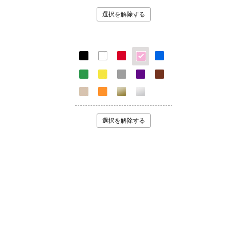
選択を解除する
選択を解除する