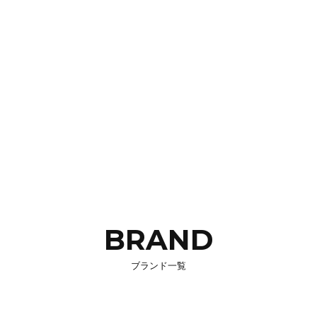
BRAND
ブランド一覧