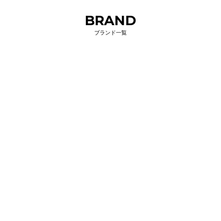
BRAND
ブランド一覧