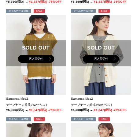
¥5,390
(税込)
→
¥1,347
(税込)
-75%OFF-
¥5,390
(税込)
→
¥1,347
(税込)
-75%OFF-
タイムセール対象
SALE
タイムセール対象
SALE
SOLD OUT
SOLD OUT
再入荷受付
再入荷受付
Samansa Mos2
Samansa Mos2
テープヤーン前後2WAYベスト
テープヤーン前後2WAYベスト
¥5,390
(税込)
→
¥1,347
(税込)
-75%OFF-
¥5,390
(税込)
→
¥1,347
(税込)
-75%OFF-
タイムセール対象
SALE
タイムセール対象
SALE