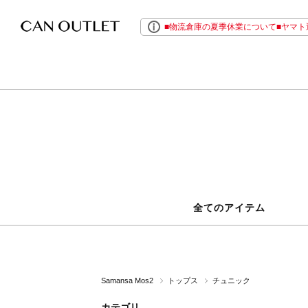
■物流倉庫の夏季休業について■ヤマト運
全てのアイテム
Samansa Mos2
トップス
チュニック
カテゴリ