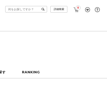
0
詳細検索
探す
RANKING