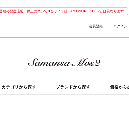
輸の配送遅延・停止について ■当サイトはCAN ONLINE SHOPとは異なります
会員登録
ログイン
カテゴリから探す
ブランドから探す
価格から