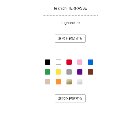
Te chichi TERRASSE
Lugnoncure
選択を解除する
選択を解除する