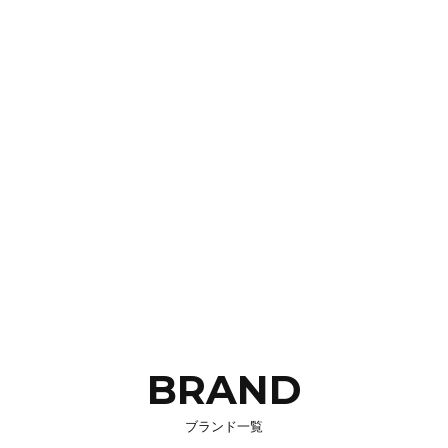
BRAND
ブランド一覧