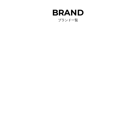
BRAND
ブランド一覧