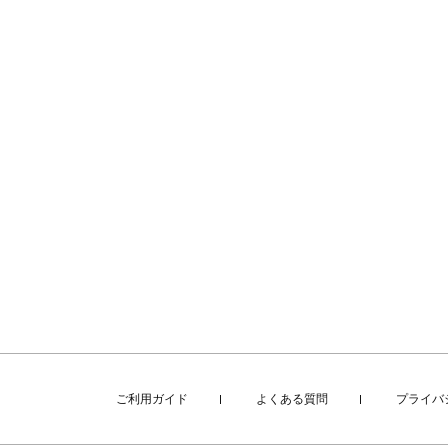
ご利用ガイド
よくある質問
プライバ