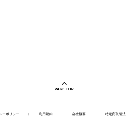
PAGE TOP
シーポリシー
利用規約
会社概要
特定商取引法