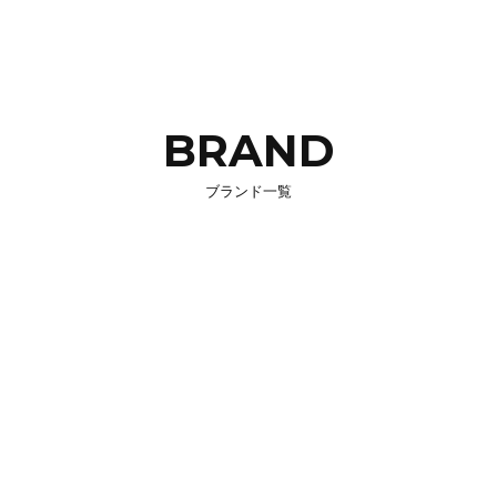
BRAND
ブランド一覧