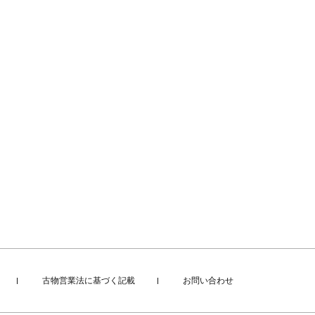
古物営業法に基づく記載
お問い合わせ