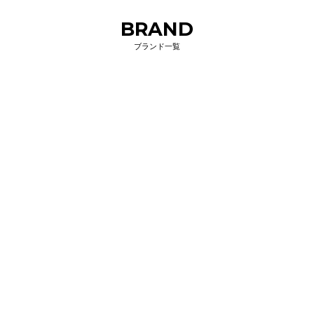
BRAND
ブランド一覧