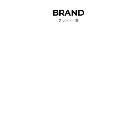
BRAND
ブランド一覧