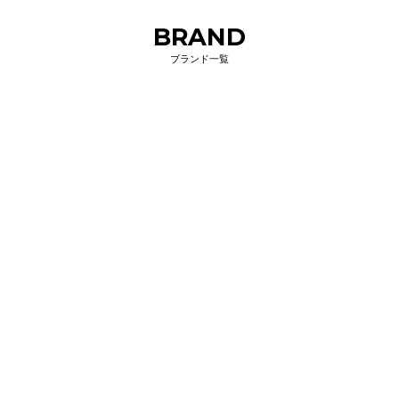
BRAND
ブランド一覧