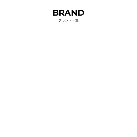
BRAND
ブランド一覧