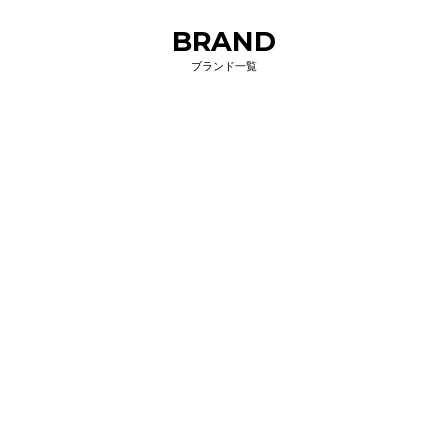
BRAND
ブランド一覧