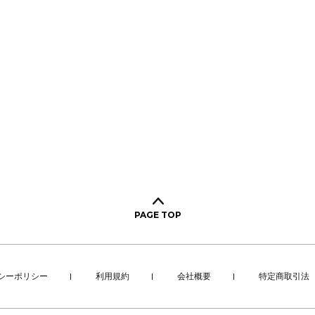
PAGE TOP
シーポリシー
利用規約
会社概要
特定商取引法