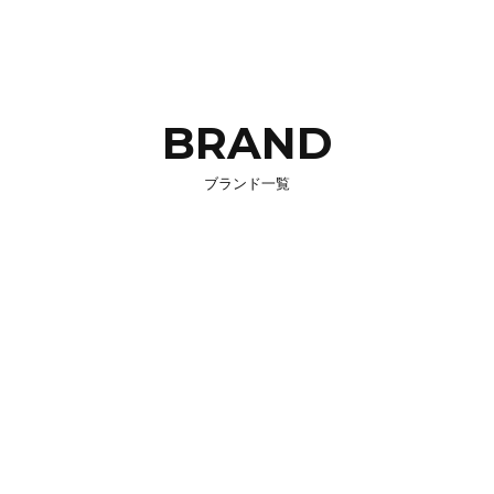
BRAND
ブランド一覧