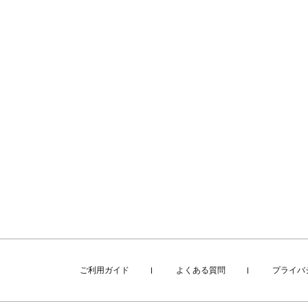
ご利用ガイド
よくある質問
プライバ