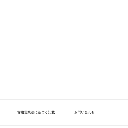
古物営業法に基づく記載
お問い合わせ