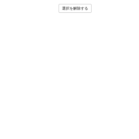
選択を解除する