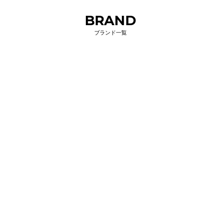
BRAND
ブランド一覧