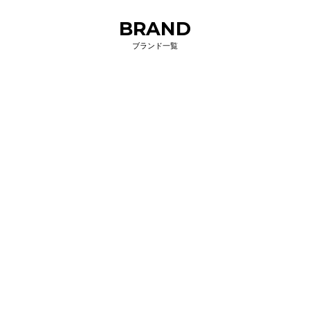
BRAND
ブランド一覧