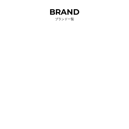
BRAND
ブランド一覧