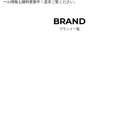
ール情報も随時更新中！是非ご覧ください。
BRAND
ブランド一覧