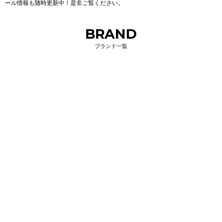
ール情報も随時更新中！是非ご覧ください。
BRAND
ブランド一覧