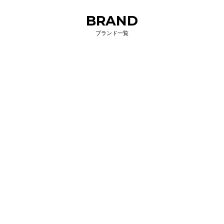
BRAND
ブランド一覧