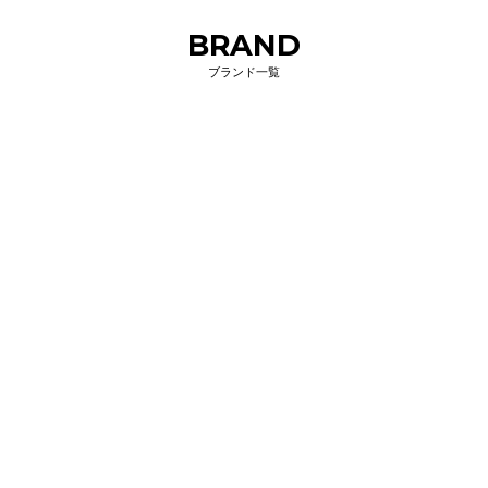
BRAND
ブランド一覧