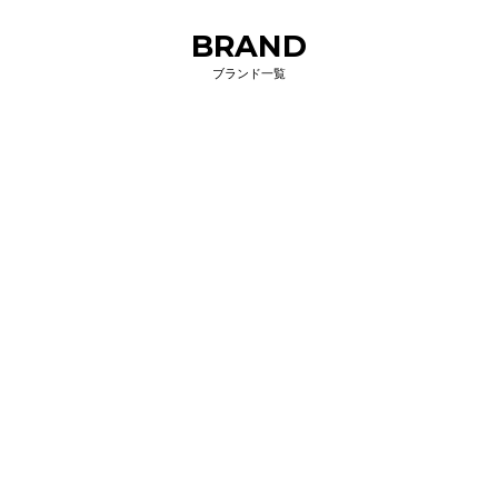
BRAND
ブランド一覧