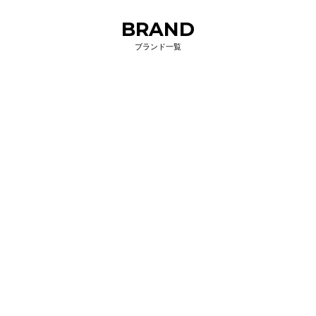
BRAND
ブランド一覧